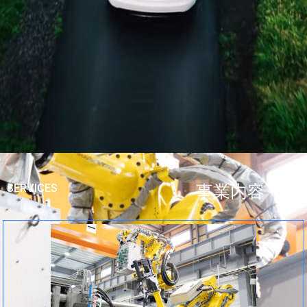
SERVICES
事業内容