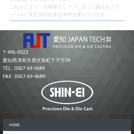
これらにより、お客様のニーズに沿った製品をグロ
ーバルに安定供給出来る体制を整えています。
〒496-0023
愛知県津島市鹿伏兎町下子守39
TEL : 0567-69-5689
FAX : 0567-69-4689
HOME