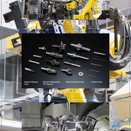
アルミダイカスト製品
内製切削工具